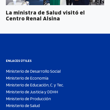
La ministra de Salud visitó el
Centro Renal Alsina
ENLACES ÚTILES
Ministerio de Desarrollo Social
Ministerio de Economía
Ministerio de Educación, C. y Tec.
Ministerio de Justicia y DDHH
Ministerio de Producción
Ministerio de Salud