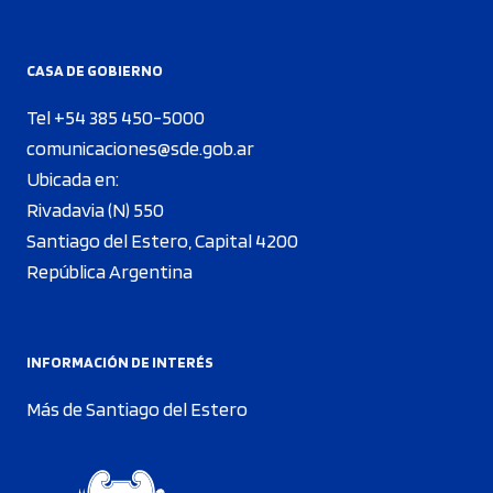
CASA DE GOBIERNO
Tel +54 385 450-5000
comunicaciones@sde.gob.ar
Ubicada en:
Rivadavia (N) 550
Santiago del Estero, Capital 4200
República Argentina
INFORMACIÓN DE INTERÉS
Más de Santiago del Estero