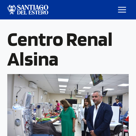
Centro Renal
Alsina