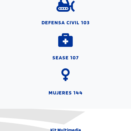
DEFENSA CIVIL 103
SEASE 107
MUJERES 144
Kit Multimedia