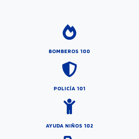
BOMBEROS 100
POLICÍA 101
AYUDA NIÑOS 102