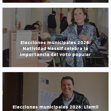
Elecciones municipales 2026:
Natividad Nassif celebra la
importancia del voto popular
Elecciones municipales 2026: Llamil