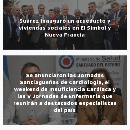
Suárez inauguró un acueducto y
viviendas sociales en El Simbol y
Nueva Francia
Se anunciaron las Jornadas
Santiagueñas de Cardiología, el
Weekend de Insuficiencia Cardíaca y
las V Jornadas de Enfermería que
reunirán a destacados especialistas
del país