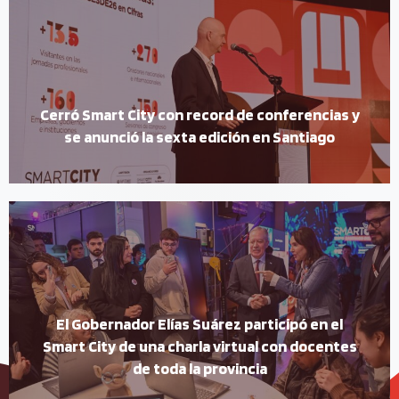
Cerró Smart City con record de conferencias y
se anunció la sexta edición en Santiago
El Gobernador Elías Suárez participó en el
Smart City de una charla virtual con docentes
de toda la provincia