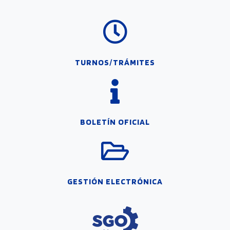
TURNOS/TRÁMITES
BOLETÍN OFICIAL
GESTIÓN ELECTRÓNICA