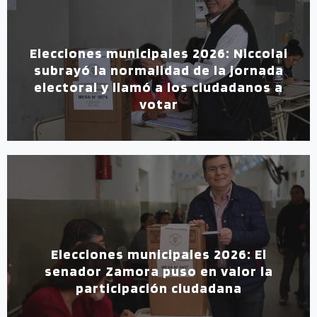
Elecciones municipales 2026: Niccolai
subrayó la normalidad de la jornada
electoral y llamó a los ciudadanos a
votar
Elecciones municipales 2026: El
senador Zamora puso en valor la
participación ciudadana