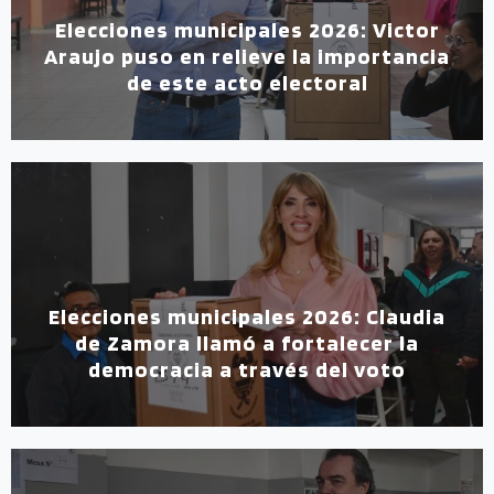
Elecciones municipales 2026: Victor
Araujo puso en relieve la importancia
de este acto electoral
Elecciones municipales 2026: Claudia
de Zamora llamó a fortalecer la
democracia a través del voto