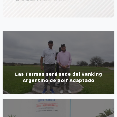
Las Termas será sede del Ranking
Argentino de Golf Adaptado