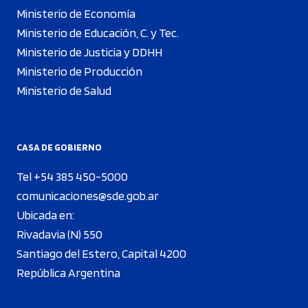
Ministerio de Economía
Ministerio de Educación, C. y Tec.
Ministerio de Justicia y DDHH
Ministerio de Producción
Ministerio de Salud
CASA DE GOBIERNO
Tel +54 385 450-5000
comunicaciones@sde.gob.ar
Ubicada en:
Rivadavia (N) 550
Santiago del Estero, Capital 4200
República Argentina