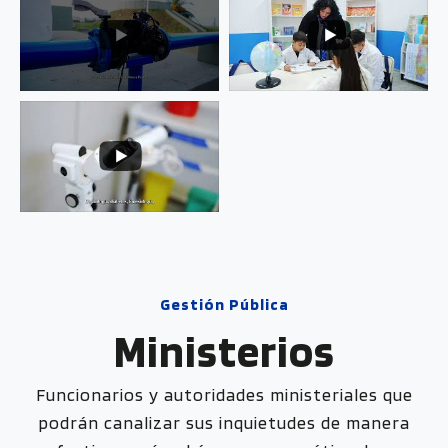
Gestión Pública
Ministerios
Funcionarios y autoridades ministeriales que
podrán canalizar sus inquietudes de manera