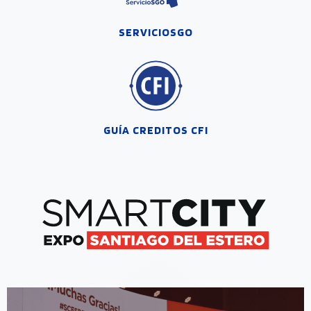
SERVICIOSGO
GUÍA CREDITOS CFI