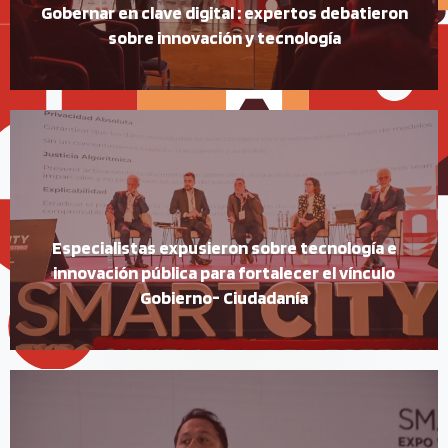
Gobernar en clave digital : expertos debatieron
sobre innovación y tecnología
Especialistas expusieron sobre tecnología e
innovación pública para fortalecer el vínculo
Gobierno- Ciudadanía