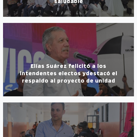
saludable
Elías Suárez felicitó a los
intendentes electos ydestacó el
respaldo al proyecto de unidad