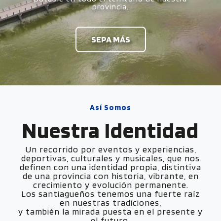
mundial sin precedentes.
SEPA MÁS
Así Somos
Nuestra
Identidad
Un recorrido por eventos y experiencias,
deportivas, culturales y musicales, que nos
definen con una identidad propia, distintiva
de una provincia con historia, vibrante, en
crecimiento y evolución permanente.
Los santiagueños tenemos una fuerte raíz
en nuestras tradiciones,
y también la mirada puesta en el presente y
el futuro.