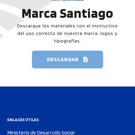
Marca
Santiago
Descargue los materiales con el instructivo
del uso correcto de nuestra marca, logos y
tipografías.
DESCARGAR
ENLACES ÚTILES
Ministerio de Desarrollo Social