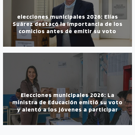
elecciones municipales 2026: Elías
Suárez destacó la importancia de los
comicios antes de emitir su voto
Elecciones municipales 2026: La
ministra de Educación emitió su voto
y alentó a los jóvenes a participar