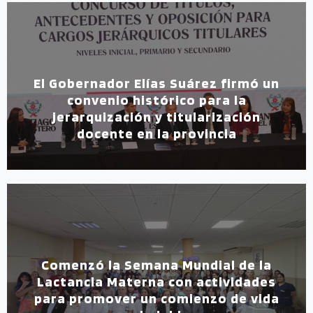
El Gobernador Elías Suárez firmó un
convenio histórico para la
jerarquización y titularización
docente en la provincia
Comenzó la Semana Mundial de la
Lactancia Materna con actividades
para promover un comienzo de vida