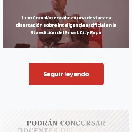
Juan Corvalán encabezó una destacada
disertación sobre inteligencia artificial en la
5ta edición del Smart City Expo
Seguír leyendo