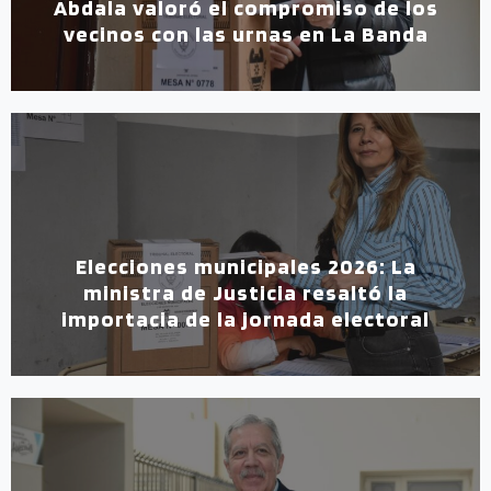
Abdala valoró el compromiso de los
vecinos con las urnas en La Banda
Elecciones municipales 2026: La
ministra de Justicia resaltó la
importacia de la jornada electoral