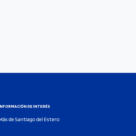
INFORMACIÓN DE INTERÉS
Más de Santiago del Estero