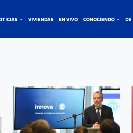
OTICIAS
VIVIENDAS
EN VIVO
CONOCIENDO
DE