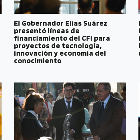
El Gobernador Elías Suárez
presentó líneas de
financiamiento del CFI para
proyectos de tecnología,
innovación y economía del
conocimiento