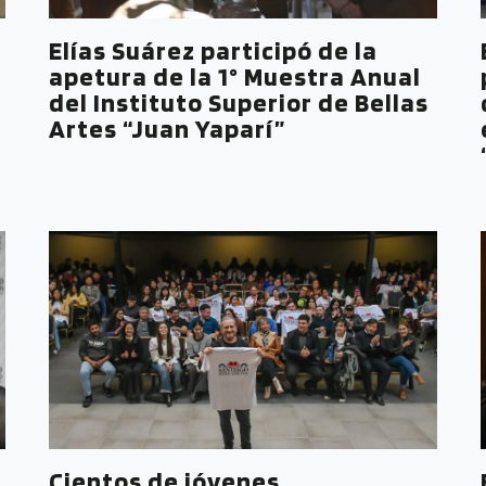
Elías Suárez participó de la
apetura de la 1° Muestra Anual
del Instituto Superior de Bellas
Artes “Juan Yaparí”
Cientos de jóvenes