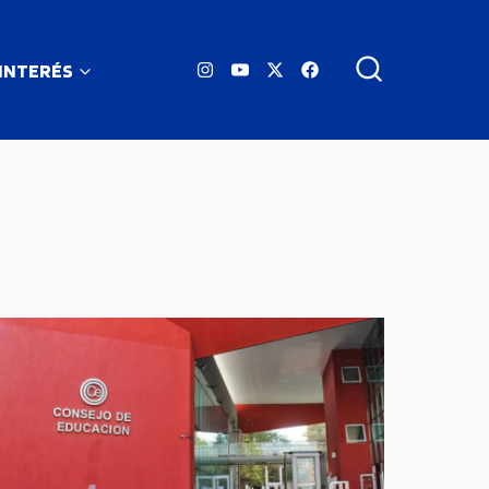
 INTERÉS