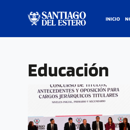
INICIO
N
Educación