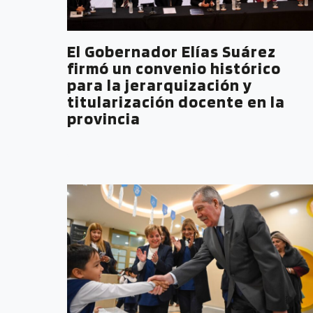
El Gobernador Elías Suárez
firmó un convenio histórico
para la jerarquización y
titularización docente en la
provincia