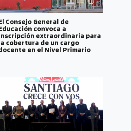
El Consejo General de
Educación convoca a
inscripción extraordinaria para
la cobertura de un cargo
docente en el Nivel Primario