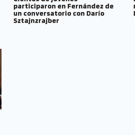
participaron en Fernández de
un conversatorio con Darío
Sztajnzrajber