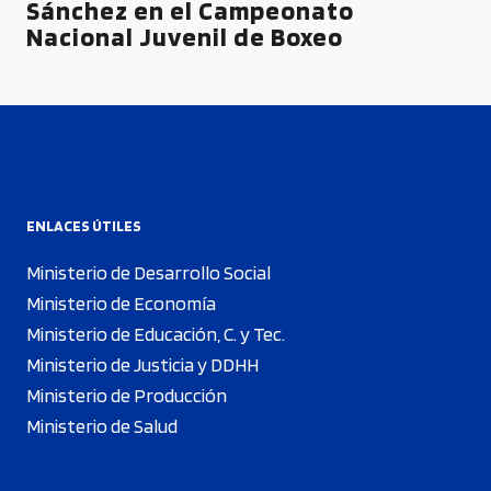
Sánchez en el Campeonato
Nacional Juvenil de Boxeo
ENLACES ÚTILES
Ministerio de Desarrollo Social
Ministerio de Economía
Ministerio de Educación, C. y Tec.
Ministerio de Justicia y DDHH
Ministerio de Producción
Ministerio de Salud