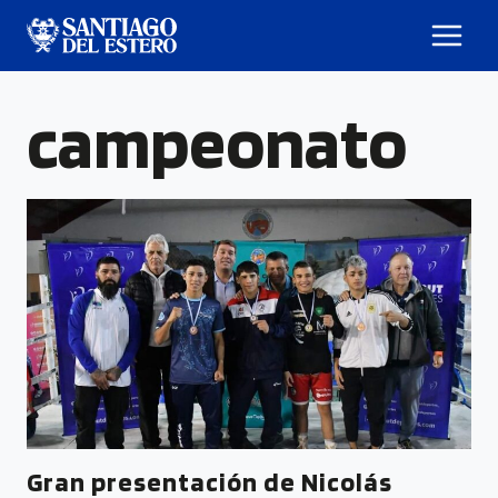
campeonato
Gran presentación de Nicolás