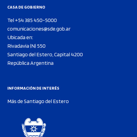
CASA DE GOBIERNO
Tel +54 385 450-5000
comunicaciones@sde.gob.ar
Ubicada en:
Rivadavia (N) 550
Santiago del Estero, Capital 4200
República Argentina
INFORMACIÓN DE INTERÉS
Más de Santiago del Estero