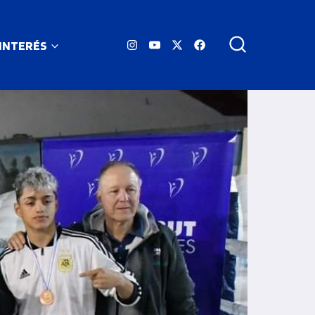
 INTERÉS