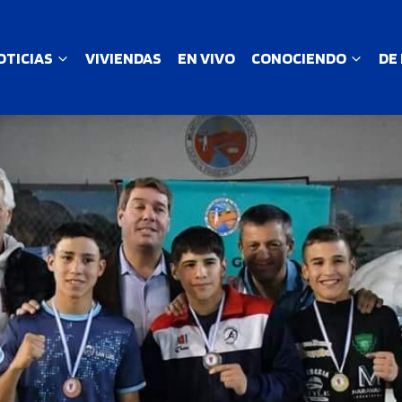
OTICIAS
VIVIENDAS
EN VIVO
CONOCIENDO
DE