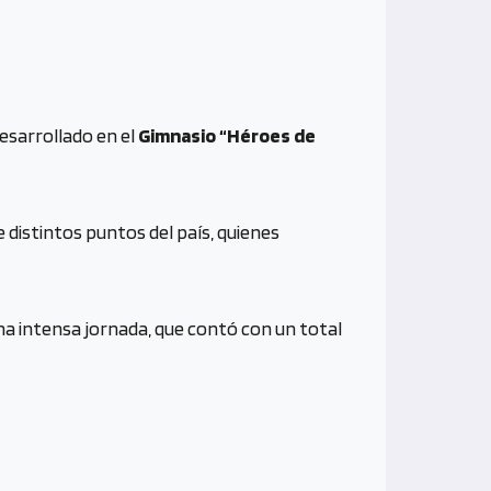
esarrollado en el
Gimnasio “Héroes de
 distintos puntos del país, quienes
a intensa jornada, que contó con un total