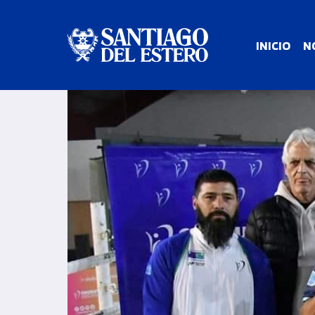
INICIO
N