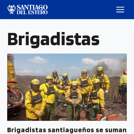
Brigadistas
Brigadistas santiagueños se suman