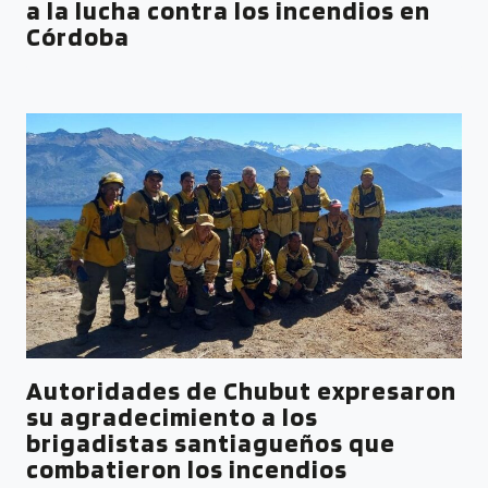
a la lucha contra los incendios en
Córdoba
Autoridades de Chubut expresaron
su agradecimiento a los
brigadistas santiagueños que
combatieron los incendios