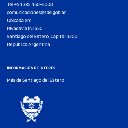
Tel +54 385 450-5000
comunicaciones@sde.gob.ar
Ubicada en:
Rivadavia (N) 550
Santiago del Estero, Capital 4200
República Argentina
INFORMACIÓN DE INTERÉS
Más de Santiago del Estero