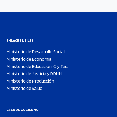
ENLACES ÚTILES
Ministerio de Desarrollo Social
Ministerio de Economía
Ministerio de Educación, C. y Tec.
Ministerio de Justicia y DDHH
Ministerio de Producción
Ministerio de Salud
CASA DE GOBIERNO