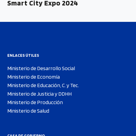
Smart City Expo 2024
ENLACES ÚTILES
Ministerio de Desarrollo Social
Ministerio de Economía
Ministerio de Educación, C. y Tec.
Ministerio de Justicia y DDHH
Ministerio de Producción
Ministerio de Salud
CASA DE GOBIERNO