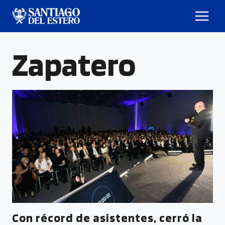
Zapatero
Con récord de asistentes, cerró la