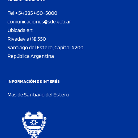
Tel +54 385 450-5000
comunicaciones@sde.gob.ar
Ubicada en:
Rivadavia (N) 550
Santiago del Estero, Capital 4200
República Argentina
INFORMACIÓN DE INTERÉS
Más de Santiago del Estero