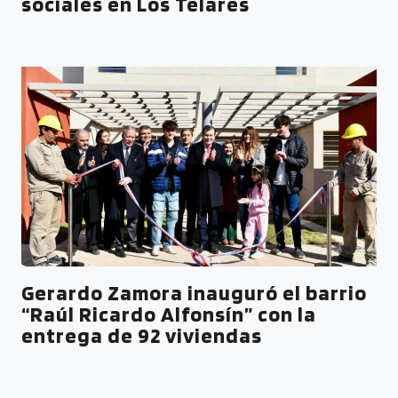
sociales en Los Telares
Gerardo Zamora inauguró el barrio
“Raúl Ricardo Alfonsín” con la
entrega de 92 viviendas