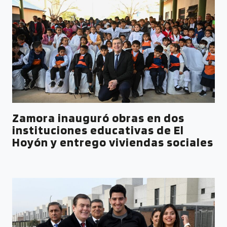
Zamora inauguró obras en dos
instituciones educativas de El
Hoyón y entrego viviendas sociales