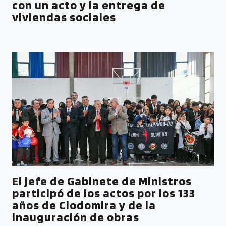
con un acto y la entrega de
viviendas sociales
El jefe de Gabinete de Ministros
participó de los actos por los 133
años de Clodomira y de la
inauguración de obras