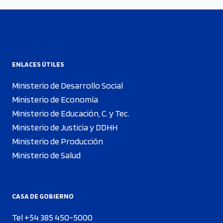
ENLACES ÚTILES
Ministerio de Desarrollo Social
Ministerio de Economía
Ministerio de Educación, C. y Tec.
Ministerio de Justicia y DDHH
Ministerio de Producción
Ministerio de Salud
CASA DE GOBIERNO
Tel +54 385 450-5000