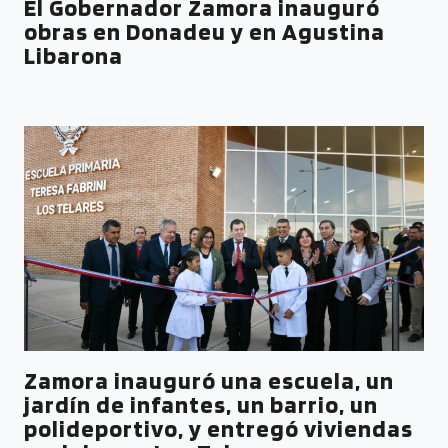
El Gobernador Zamora inauguró
obras en Donadeu y en Agustina
Libarona
Zamora inauguró una escuela, un
jardín de infantes, un barrio, un
polideportivo, y entregó viviendas