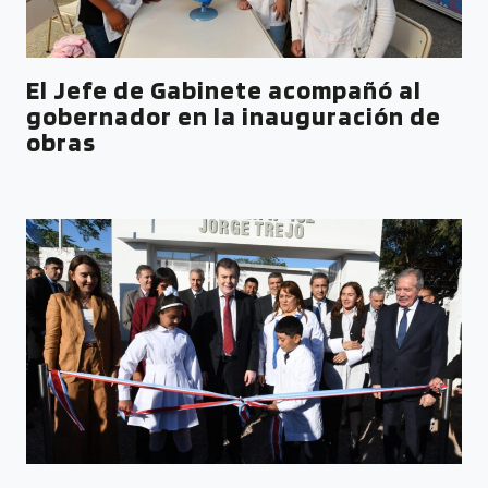
El Jefe de Gabinete acompañó al
gobernador en la inauguración de
obras