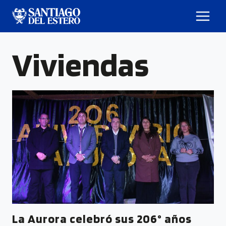
Viviendas
La Aurora celebró sus 206° años