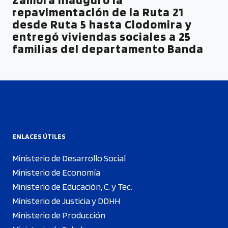
repavimentación de la Ruta 21
desde Ruta 5 hasta Clodomira y
entregó viviendas sociales a 25
familias del departamento Banda
ENLACES ÚTILES
Ministerio de Desarrollo Social
Ministerio de Economía
Ministerio de Educación, C. y Tec.
Ministerio de Justicia y DDHH
Ministerio de Producción