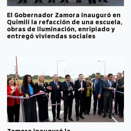
El Gobernador Zamora inauguró en
Quimilí la refacción de una escuela,
obras de iluminación, enripiado y
entregó viviendas sociales
Zamora inauguró la