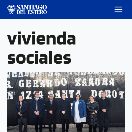
vivienda
sociales