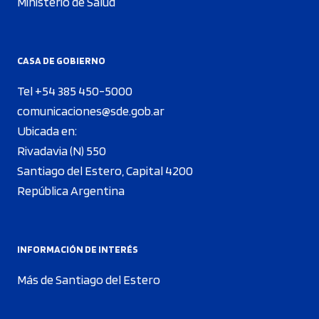
Ministerio de Salud
CASA DE GOBIERNO
Tel +54 385 450-5000
comunicaciones@sde.gob.ar
Ubicada en:
Rivadavia (N) 550
Santiago del Estero, Capital 4200
República Argentina
INFORMACIÓN DE INTERÉS
Más de Santiago del Estero