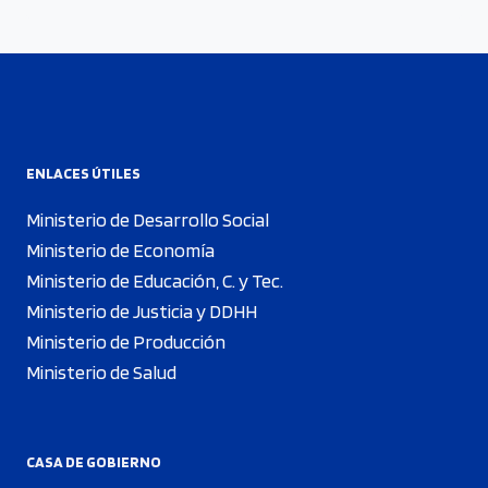
ENLACES ÚTILES
Ministerio de Desarrollo Social
Ministerio de Economía
Ministerio de Educación, C. y Tec.
Ministerio de Justicia y DDHH
Ministerio de Producción
Ministerio de Salud
CASA DE GOBIERNO