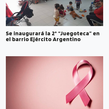
Se inaugurará la 2° “Juegoteca” en
el barrio Ejército Argentino