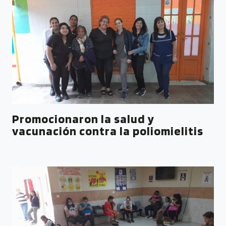
Promocionaron la salud y
vacunación contra la poliomielitis