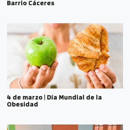
Barrio Cáceres
4 de marzo | Día Mundial de la
Obesidad