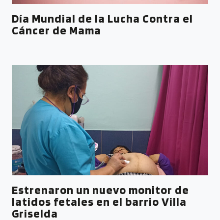
Día Mundial de la Lucha Contra el
Cáncer de Mama
Estrenaron un nuevo monitor de
latidos fetales en el barrio Villa
Griselda