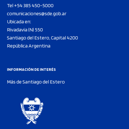
Tel +54 385 450-5000
comunicaciones@sde.gob.ar
Ubicada en:
Rivadavia (N) 550
Santiago del Estero, Capital 4200
República Argentina
INFORMACIÓN DE INTERÉS
Más de Santiago del Estero