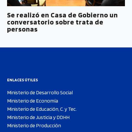
Se realizó en Casa de Gobierno un
conversatorio sobre trata de
personas
ENLACES ÚTILES
Ministerio de Desarrollo Social
Ministerio de Economía
Ministerio de Educación, C. y Tec.
Ministerio de Justicia y DDHH
Ministerio de Producción