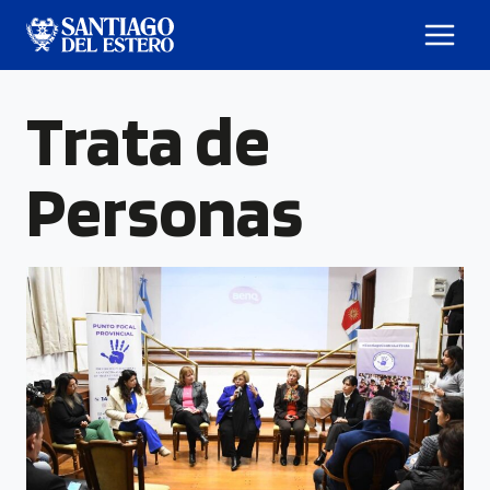
Trata de
Personas