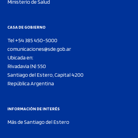
Ministerio de Salud
CASA DE GOBIERNO
Tel +54 385 450-5000
comunicaciones@sde.gob.ar
Ubicada en:
Rivadavia (N) 550
Santiago del Estero, Capital 4200
República Argentina
INFORMACIÓN DE INTERÉS
Más de Santiago del Estero