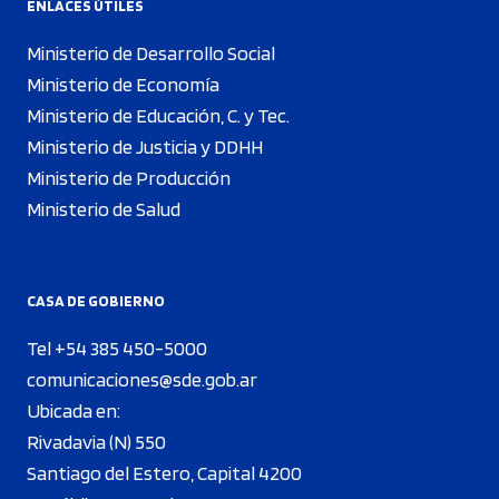
ENLACES ÚTILES
Ministerio de Desarrollo Social
Ministerio de Economía
Ministerio de Educación, C. y Tec.
Ministerio de Justicia y DDHH
Ministerio de Producción
Ministerio de Salud
CASA DE GOBIERNO
Tel +54 385 450-5000
comunicaciones@sde.gob.ar
Ubicada en:
Rivadavia (N) 550
Santiago del Estero, Capital 4200