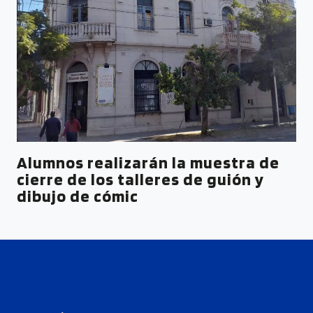
Alumnos realizarán la muestra de
cierre de los talleres de guión y
dibujo de cómic