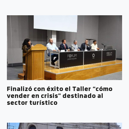
Finalizó con éxito el Taller “cómo
vender en crisis” destinado al
sector turístico