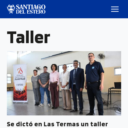
Taller
Se dictó en Las Termas un taller