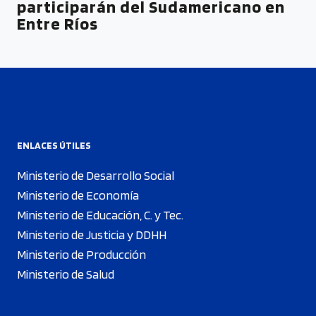
participarán del Sudamericano en
Entre Ríos
ENLACES ÚTILES
Ministerio de Desarrollo Social
Ministerio de Economía
Ministerio de Educación, C. y Tec.
Ministerio de Justicia y DDHH
Ministerio de Producción
Ministerio de Salud