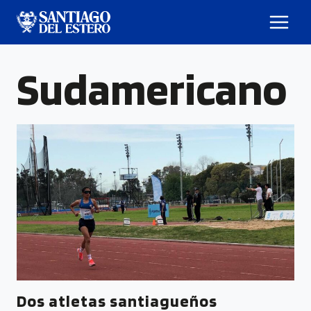
Sudamericano
Dos atletas santiagueños