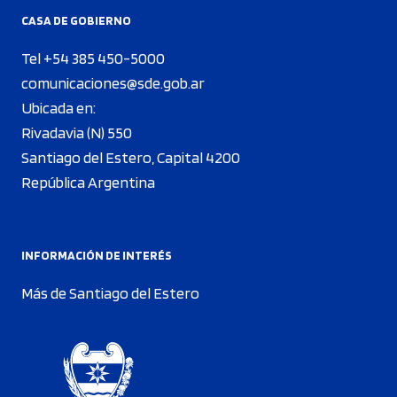
CASA DE GOBIERNO
Tel +54 385 450-5000
comunicaciones@sde.gob.ar
Ubicada en:
Rivadavia (N) 550
Santiago del Estero, Capital 4200
República Argentina
INFORMACIÓN DE INTERÉS
Más de Santiago del Estero