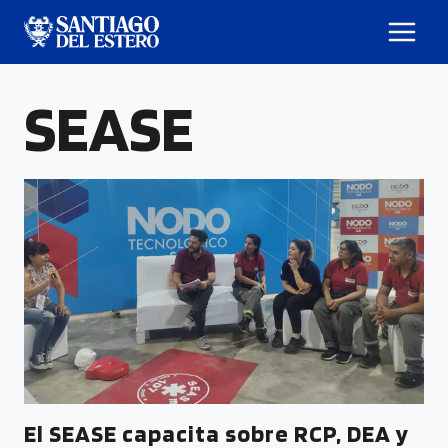
SEASE
El SEASE capacita sobre RCP, DEA y