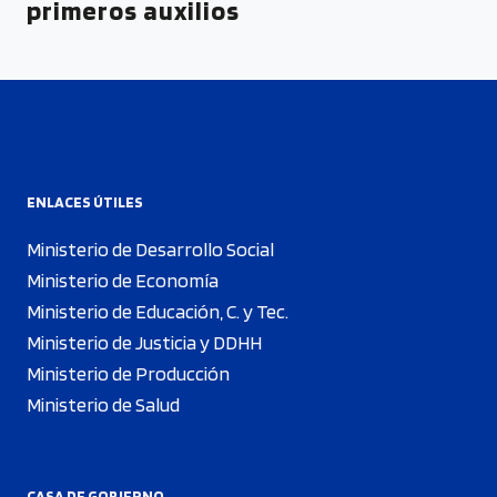
primeros auxilios
ENLACES ÚTILES
Ministerio de Desarrollo Social
Ministerio de Economía
Ministerio de Educación, C. y Tec.
Ministerio de Justicia y DDHH
Ministerio de Producción
Ministerio de Salud
CASA DE GOBIERNO