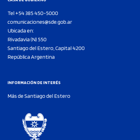
Tel +54 385 450-5000
comunicaciones@sde.gob.ar
Ubicada en:
Rivadavia (N) 550
Santiago del Estero, Capital 4200
República Argentina
INFORMACIÓN DE INTERÉS
Más de Santiago del Estero