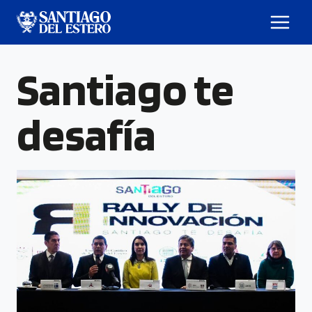
Santiago te
desafía