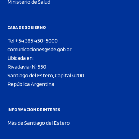
Ministerio de Salud
CASA DE GOBIERNO
Tel +54 385 450-5000
comunicaciones@sde.gob.ar
Ubicada en:
Rivadavia (N) 550
Santiago del Estero, Capital 4200
República Argentina
INFORMACIÓN DE INTERÉS
Más de Santiago del Estero