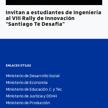
Invitan a estudiantes de Ingeniería
al VIII Rally de Innovación
“Santiago Te Desafía”
ENLACES ÚTILES
Ministerio de Desarrollo Social
Ministerio de Economía
Ministerio de Educación, C. y Tec.
Ministerio de Justicia y DDHH
Ministerio de Producción