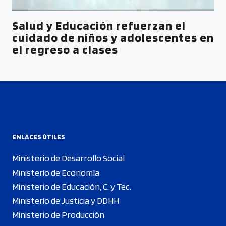
Salud y Educación refuerzan el
cuidado de niños y adolescentes en
el regreso a clases
ENLACES ÚTILES
Ministerio de Desarrollo Social
Ministerio de Economía
Ministerio de Educación, C. y Tec.
Ministerio de Justicia y DDHH
Ministerio de Producción