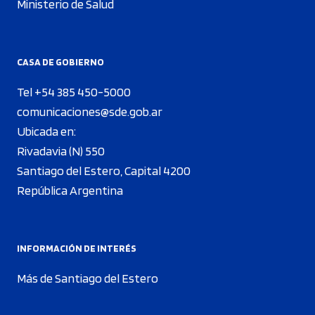
Ministerio de Salud
CASA DE GOBIERNO
Tel +54 385 450-5000
comunicaciones@sde.gob.ar
Ubicada en:
Rivadavia (N) 550
Santiago del Estero, Capital 4200
República Argentina
INFORMACIÓN DE INTERÉS
Más de Santiago del Estero