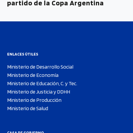
partido de la Copa Argentina
ENLACES ÚTILES
Ministerio de Desarrollo Social
Ministerio de Economía
Ministerio de Educación, C. y Tec.
Ministerio de Justicia y DDHH
Ministerio de Producción
Ministerio de Salud
CASA DE GOBIERNO