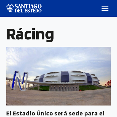
Rácing
El Estadio Único será sede para el