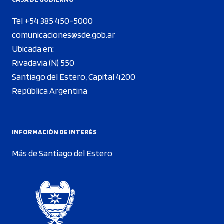
Tel +54 385 450-5000
comunicaciones@sde.gob.ar
Ubicada en:
Rivadavia (N) 550
Santiago del Estero, Capital 4200
República Argentina
INFORMACIÓN DE INTERÉS
Más de Santiago del Estero