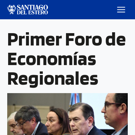
Primer Foro de
Economías
Regionales