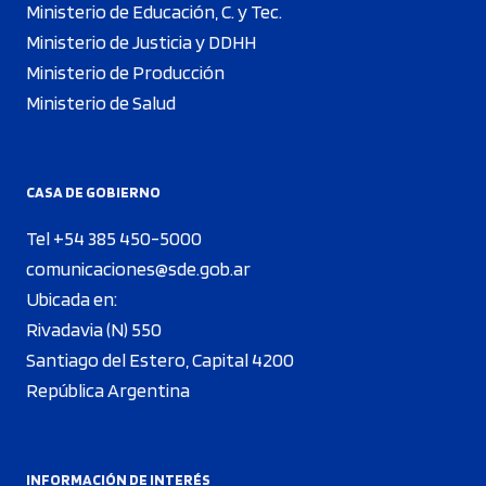
Ministerio de Educación, C. y Tec.
Ministerio de Justicia y DDHH
Ministerio de Producción
Ministerio de Salud
CASA DE GOBIERNO
Tel +54 385 450-5000
comunicaciones@sde.gob.ar
Ubicada en:
Rivadavia (N) 550
Santiago del Estero, Capital 4200
República Argentina
INFORMACIÓN DE INTERÉS