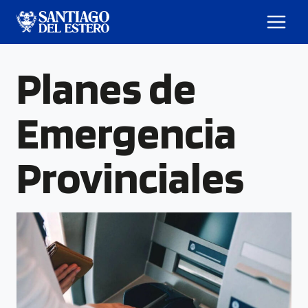
Planes de
Emergencia
Provinciales