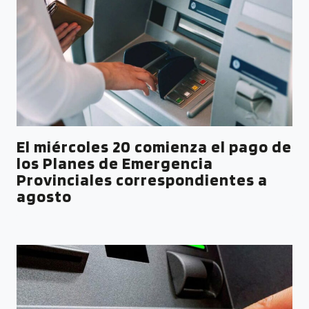
El miércoles 20 comienza el pago de
los Planes de Emergencia
Provinciales correspondientes a
agosto