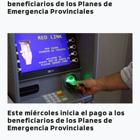
beneficiarios de los Planes de
Emergencia Provinciales
Este miércoles inicia el pago a los
beneficiarios de los Planes de
Emergencia Provinciales