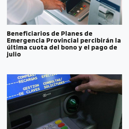
Beneficiarios de Planes de
Emergencia Provincial percibirán la
última cuota del bono y el pago de
julio