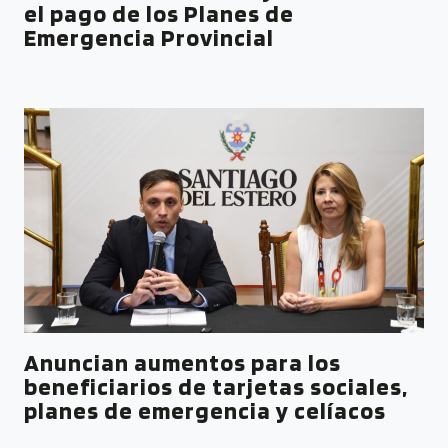
el pago de los Planes de
Emergencia Provincial
Anuncian aumentos para los
beneficiarios de tarjetas sociales,
planes de emergencia y celíacos