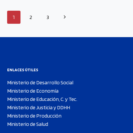
1
2
3
ENLACES ÚTILES
Ministerio de Desarrollo Social
Ministerio de Economía
Ministerio de Educación, C. y Tec.
Ministerio de Justicia y DDHH
Ministerio de Producción
Ministerio de Salud