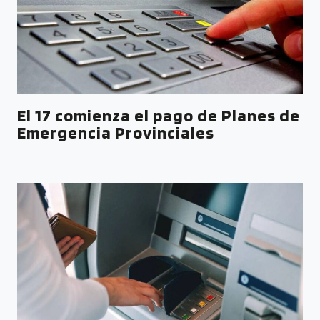
El 17 comienza el pago de Planes de
Emergencia Provinciales