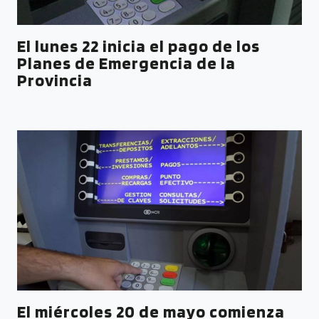
El lunes 22 inicia el pago de los
Planes de Emergencia de la
Provincia
El miércoles 20 de mayo comienza