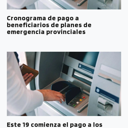
Cronograma de pago a
beneficiarios de planes de
emergencia provinciales
Este 19 comienza el pago a los