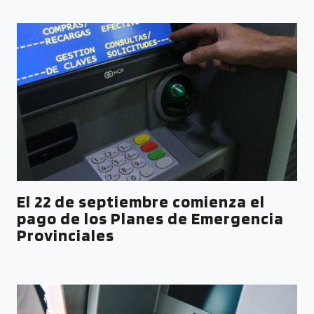
El 22 de septiembre comienza el
pago de los Planes de Emergencia
Provinciales