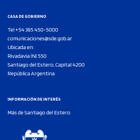
CASA DE GOBIERNO
Tel +54 385 450-5000
comunicaciones@sde.gob.ar
Ubicada en:
Rivadavia (N) 550
Santiago del Estero, Capital 4200
República Argentina
INFORMACIÓN DE INTERÉS
Más de Santiago del Estero