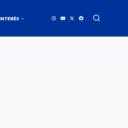
 INTERÉS