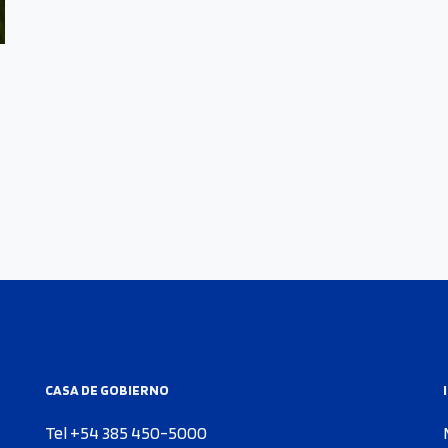
CASA DE GOBIERNO
Tel +54 385 450-5000