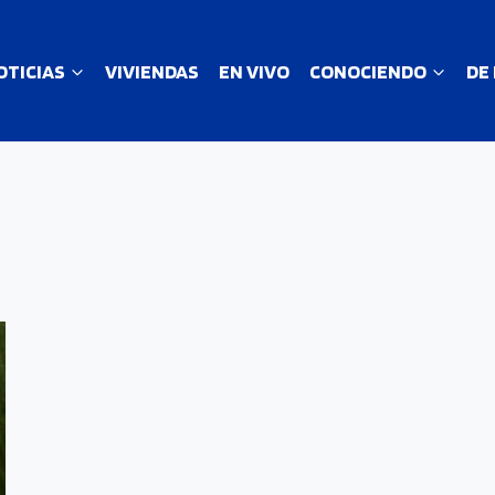
OTICIAS
VIVIENDAS
EN VIVO
CONOCIENDO
DE