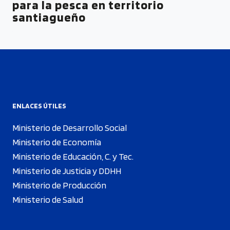
para la pesca en territorio
santiagueño
ENLACES ÚTILES
Ministerio de Desarrollo Social
Ministerio de Economía
Ministerio de Educación, C. y Tec.
Ministerio de Justicia y DDHH
Ministerio de Producción
Ministerio de Salud