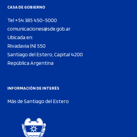
CASA DE GOBIERNO
Tel +54 385 450-5000
comunicaciones@sde.gob.ar
Ubicada en:
Rivadavia (N) 550
Santiago del Estero, Capital 4200
República Argentina
INFORMACIÓN DE INTERÉS
Más de Santiago del Estero