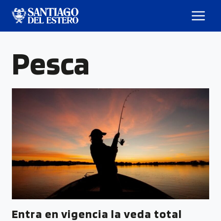
Pesca
Entra en vigencia la veda total