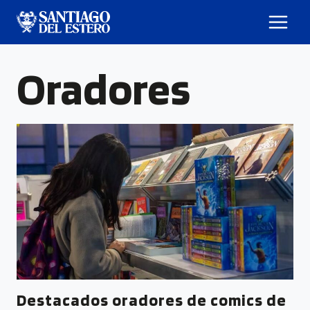
Oradores
Destacados oradores de comics de