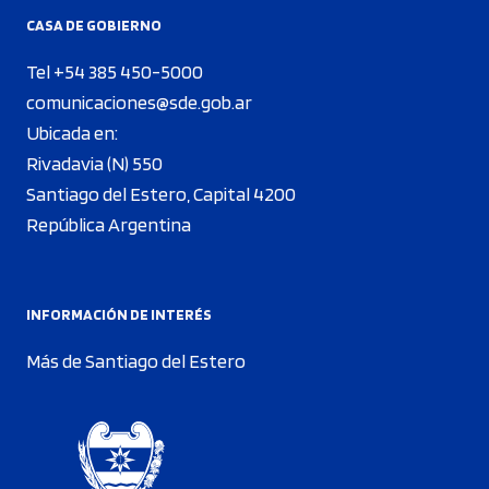
CASA DE GOBIERNO
Tel +54 385 450-5000
comunicaciones@sde.gob.ar
Ubicada en:
Rivadavia (N) 550
Santiago del Estero, Capital 4200
República Argentina
INFORMACIÓN DE INTERÉS
Más de Santiago del Estero