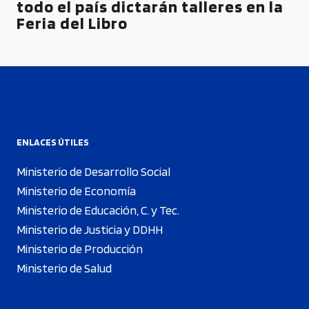
todo el país dictarán talleres en la
Feria del Libro
ENLACES ÚTILES
Ministerio de Desarrollo Social
Ministerio de Economía
Ministerio de Educación, C. y Tec.
Ministerio de Justicia y DDHH
Ministerio de Producción
Ministerio de Salud