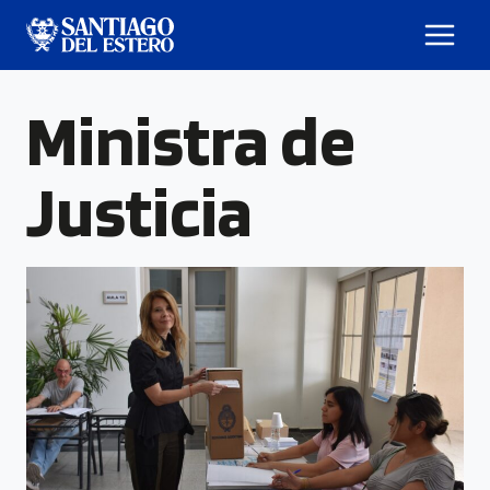
Ministra de
Justicia