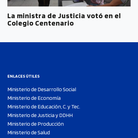
La ministra de Justicia votó en el
Colegio Centenario
ENLACES ÚTILES
Ministerio de Desarrollo Social
Ministerio de Economía
Ministerio de Educación, C. y Tec.
Ministerio de Justicia y DDHH
Ministerio de Producción
Ministerio de Salud