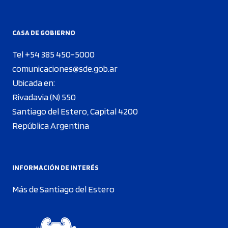
CASA DE GOBIERNO
Tel +54 385 450-5000
comunicaciones@sde.gob.ar
Ubicada en:
Rivadavia (N) 550
Santiago del Estero, Capital 4200
República Argentina
INFORMACIÓN DE INTERÉS
Más de Santiago del Estero