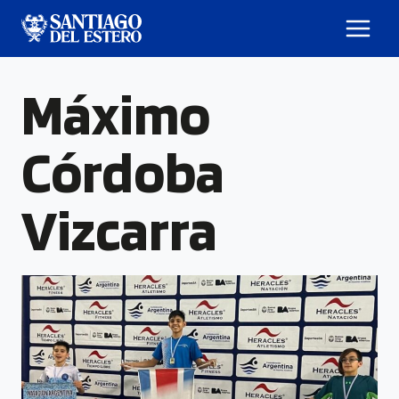
Máximo
Córdoba
Vizcarra