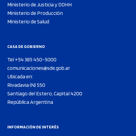
Ministerio de Justicia y DDHH
Ministerio de Producción
Ministerio de Salud
CASA DE GOBIERNO
Tel +54 385 450-5000
comunicaciones@sde.gob.ar
Ubicada en:
Rivadavia (N) 550
Santiago del Estero, Capital 4200
República Argentina
INFORMACIÓN DE INTERÉS