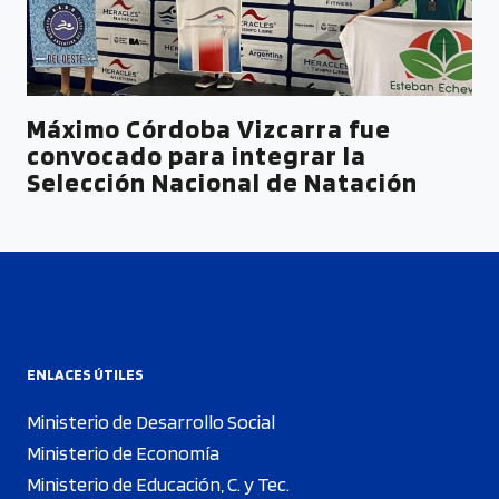
Máximo Córdoba Vizcarra fue
convocado para integrar la
Selección Nacional de Natación
ENLACES ÚTILES
Ministerio de Desarrollo Social
Ministerio de Economía
Ministerio de Educación, C. y Tec.