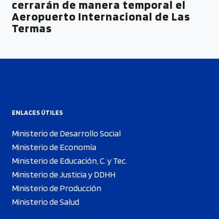
cerrarán de manera temporal el
Aeropuerto Internacional de Las
Termas
ENLACES ÚTILES
Ministerio de Desarrollo Social
Ministerio de Economía
Ministerio de Educación, C. y Tec.
Ministerio de Justicia y DDHH
Ministerio de Producción
Ministerio de Salud