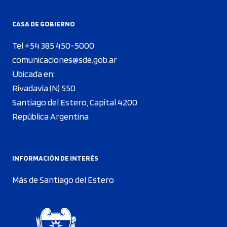
CASA DE GOBIERNO
Tel +54 385 450-5000
comunicaciones@sde.gob.ar
Ubicada en:
Rivadavia (N) 550
Santiago del Estero, Capital 4200
República Argentina
INFORMACIÓN DE INTERÉS
Más de Santiago del Estero