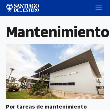
Mantenimiento
Por tareas de mantenimiento