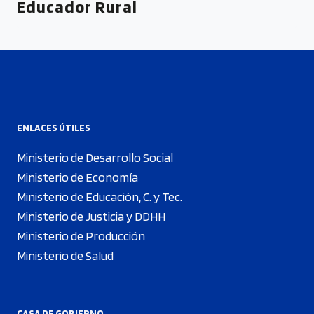
Educador Rural
ENLACES ÚTILES
Ministerio de Desarrollo Social
Ministerio de Economía
Ministerio de Educación, C. y Tec.
Ministerio de Justicia y DDHH
Ministerio de Producción
Ministerio de Salud
CASA DE GOBIERNO