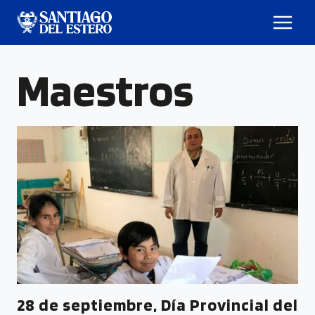
Maestros
28 de septiembre, Día Provincial del