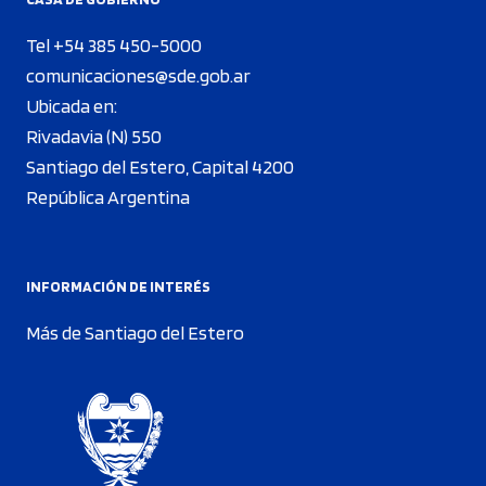
Tel +54 385 450-5000
comunicaciones@sde.gob.ar
Ubicada en:
Rivadavia (N) 550
Santiago del Estero, Capital 4200
República Argentina
INFORMACIÓN DE INTERÉS
Más de Santiago del Estero