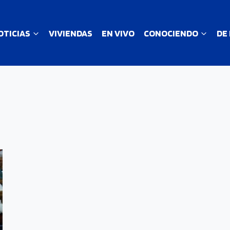
OTICIAS
VIVIENDAS
EN VIVO
CONOCIENDO
DE