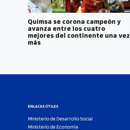
Quimsa se corona campeón y
avanza entre los cuatro
mejores del continente una vez
más
ENLACES ÚTILES
Ministerio de Desarrollo Social
Ministerio de Economía