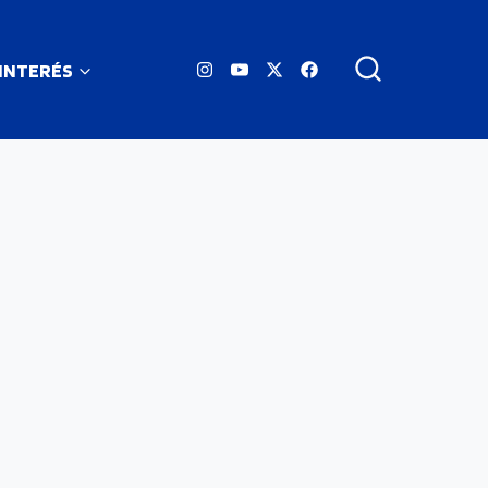
 INTERÉS