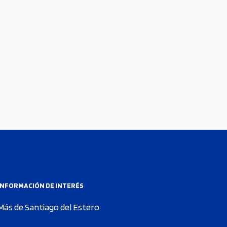
INFORMACIÓN DE INTERÉS
Más de Santiago del Estero