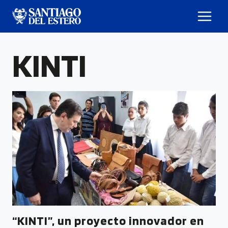
KINTI
“KINTI”, un proyecto innovador en