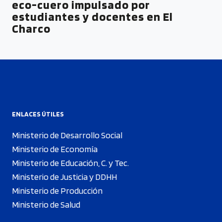
eco-cuero impulsado por
estudiantes y docentes en El
Charco
ENLACES ÚTILES
Ministerio de Desarrollo Social
Ministerio de Economía
Ministerio de Educación, C. y Tec.
Ministerio de Justicia y DDHH
Ministerio de Producción
Ministerio de Salud