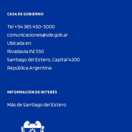
CASA DE GOBIERNO
Tel +54 385 450-5000
comunicaciones@sde.gob.ar
Ubicada en:
Rivadavia (N) 550
Santiago del Estero, Capital 4200
República Argentina
INFORMACIÓN DE INTERÉS
Más de Santiago del Estero