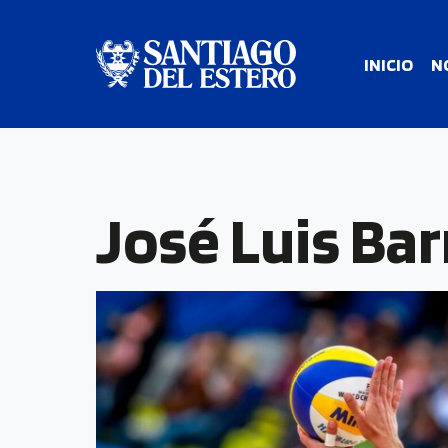
INICIO
N
José Luis Bar