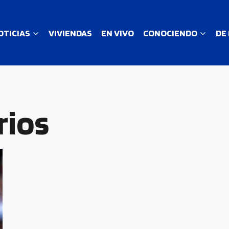
OTICIAS
VIVIENDAS
EN VIVO
CONOCIENDO
DE
rios