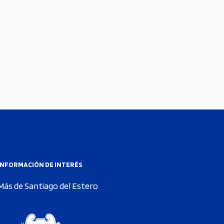
INFORMACIÓN DE INTERÉS
Más de Santiago del Estero