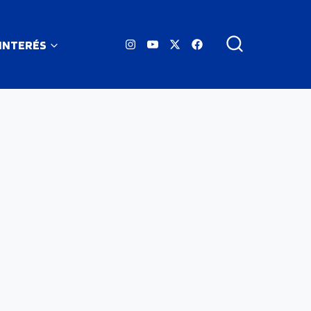
 INTERÉS