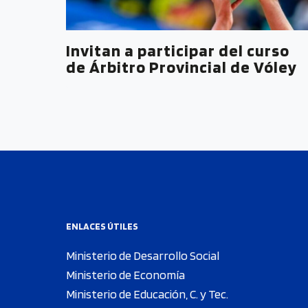
Invitan a participar del curso
de Árbitro Provincial de Vóley
ENLACES ÚTILES
Ministerio de Desarrollo Social
Ministerio de Economía
Ministerio de Educación, C. y Tec.