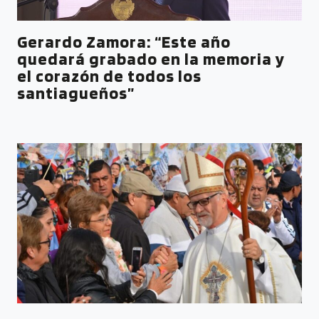
Gerardo Zamora: “Este año
quedará grabado en la memoria y
el corazón de todos los
santiagueños”