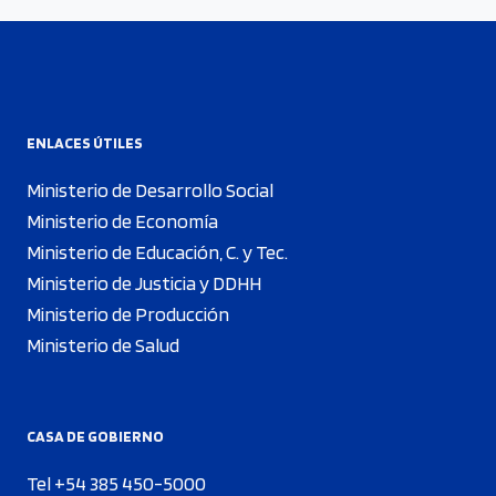
ENLACES ÚTILES
Ministerio de Desarrollo Social
Ministerio de Economía
Ministerio de Educación, C. y Tec.
Ministerio de Justicia y DDHH
Ministerio de Producción
Ministerio de Salud
CASA DE GOBIERNO
Tel +54 385 450-5000