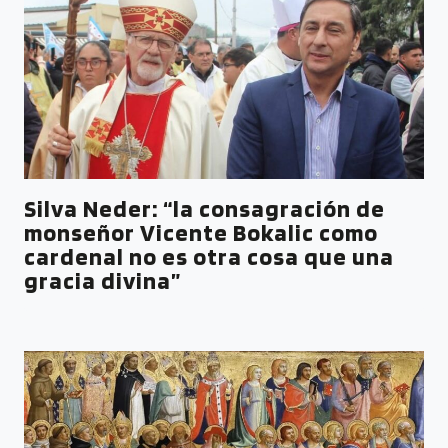
Silva Neder: “la consagración de
monseñor Vicente Bokalic como
cardenal no es otra cosa que una
gracia divina”