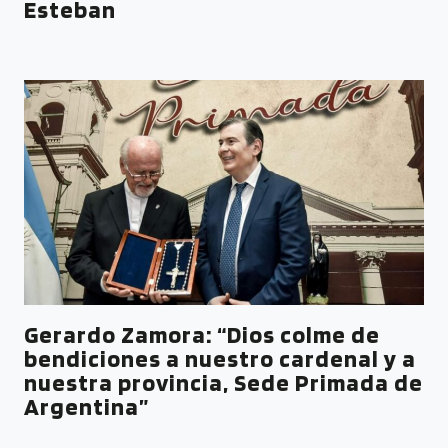
Esteban
Gerardo Zamora: “Dios colme de
bendiciones a nuestro cardenal y a
nuestra provincia, Sede Primada de
Argentina”