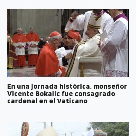
En una jornada histórica, monseñor
Vicente Bokalic fue consagrado
cardenal en el Vaticano