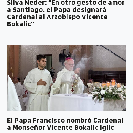
Silva Neder: “En otro gesto de amor
a Santiago, el Papa designará
Cardenal al Arzobispo Vicente
Bokalic”
El Papa Francisco nombró Cardenal
a Monseñor Vicente Bokalic Iglic