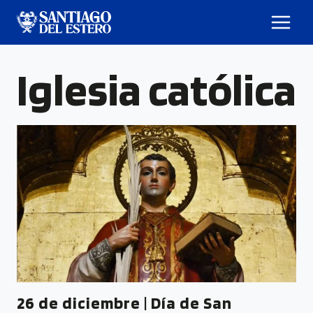
Iglesia católica
26 de diciembre | Día de San