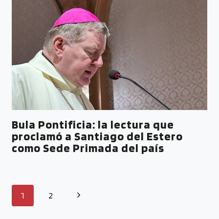
Bula Pontificia: la lectura que
proclamó a Santiago del Estero
como Sede Primada del país
1
2