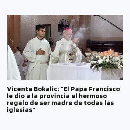
Vicente Bokalic: “El Papa Francisco
le dio a la provincia el hermoso
regalo de ser madre de todas las
iglesias”