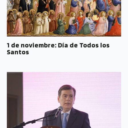
1 de noviembre: Día de Todos los
Santos