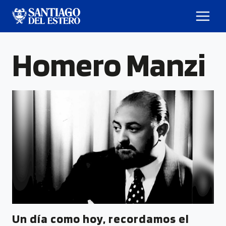
Homero Manzi
Un día como hoy, recordamos el