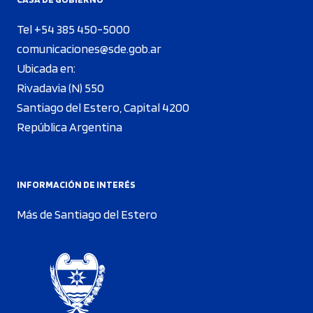
Tel +54 385 450-5000
comunicaciones@sde.gob.ar
Ubicada en:
Rivadavia (N) 550
Santiago del Estero, Capital 4200
República Argentina
INFORMACIÓN DE INTERÉS
Más de Santiago del Estero