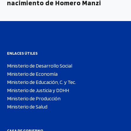
nacimiento de Homero Manzi
ENLACES ÚTILES
Ministerio de Desarrollo Social
Ministerio de Economía
Ministerio de Educación, C. y Tec.
Ministerio de Justicia y DDHH
Ministerio de Producción
Ministerio de Salud
CASA DE GOBIERNO