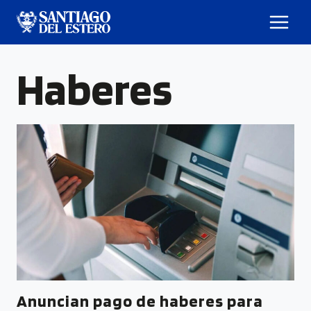
Haberes
Anuncian pago de haberes para