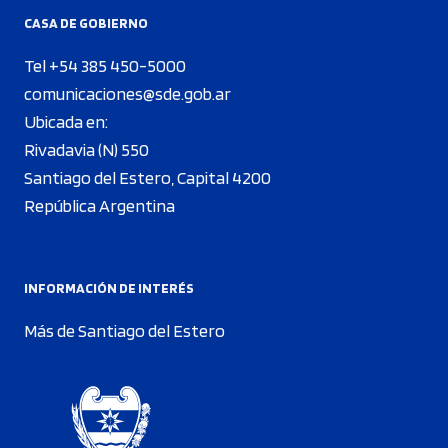
CASA DE GOBIERNO
Tel +54 385 450-5000
comunicaciones@sde.gob.ar
Ubicada en:
Rivadavia (N) 550
Santiago del Estero, Capital 4200
República Argentina
INFORMACIÓN DE INTERÉS
Más de Santiago del Estero