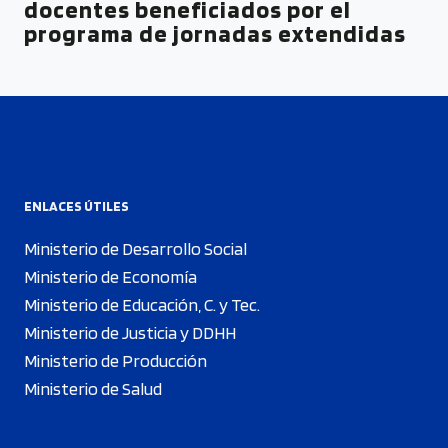
docentes beneficiados por el
programa de jornadas extendidas
ENLACES ÚTILES
Ministerio de Desarrollo Social
Ministerio de Economía
Ministerio de Educación, C. y Tec.
Ministerio de Justicia y DDHH
Ministerio de Producción
Ministerio de Salud