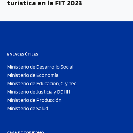
turística en la FIT 2023
ENLACES ÚTILES
Ministerio de Desarrollo Social
Ministerio de Economía
Ministerio de Educación, C. y Tec.
Ministerio de Justicia y DDHH
Ministerio de Producción
Ministerio de Salud
CASA DE GOBIERNO