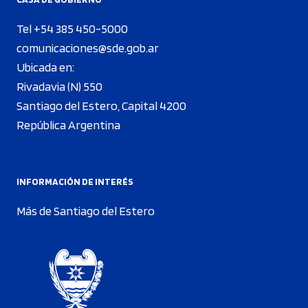
Tel +54 385 450-5000
comunicaciones@sde.gob.ar
Ubicada en:
Rivadavia (N) 550
Santiago del Estero, Capital 4200
República Argentina
INFORMACIÓN DE INTERÉS
Más de Santiago del Estero