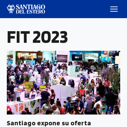
FIT 2023
Santiago expone su oferta