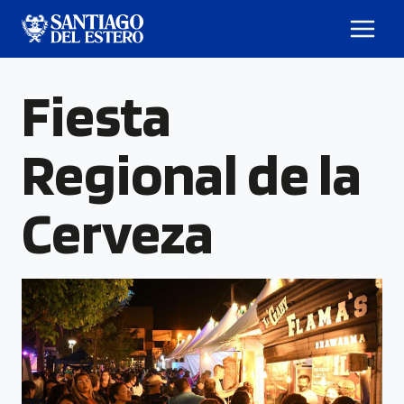
Fiesta
Regional de la
Cerveza