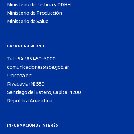
Ministerio de Justicia y DDHH
Ministerio de Producción
Ministerio de Salud
CASA DE GOBIERNO
Tel +54 385 450-5000
comunicaciones@sde.gob.ar
Ubicada en:
Rivadavia (N) 550
Santiago del Estero, Capital 4200
República Argentina
INFORMACIÓN DE INTERÉS