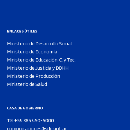
ENLACES ÚTILES
Ministerio de Desarrollo Social
Ministerio de Economía
Ministerio de Educación, C. y Tec.
Ministerio de Justicia y DDHH
Ministerio de Producción
Ministerio de Salud
CASA DE GOBIERNO
Tel +54 385 450-5000
comunicaciones@sde.gob.ar