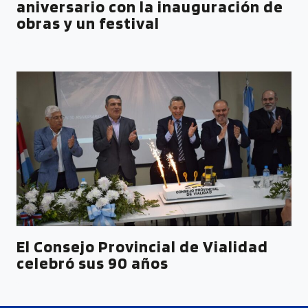
aniversario con la inauguración de
obras y un festival
El Consejo Provincial de Vialidad
celebró sus 90 años