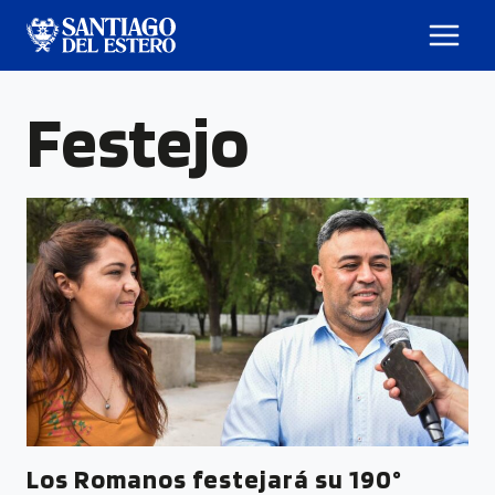
Festejo
Los Romanos festejará su 190°