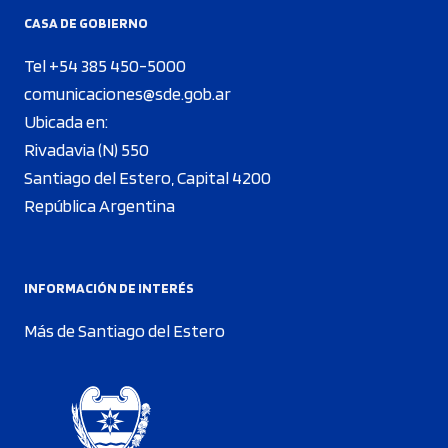
CASA DE GOBIERNO
Tel +54 385 450-5000
comunicaciones@sde.gob.ar
Ubicada en:
Rivadavia (N) 550
Santiago del Estero, Capital 4200
República Argentina
INFORMACIÓN DE INTERÉS
Más de Santiago del Estero