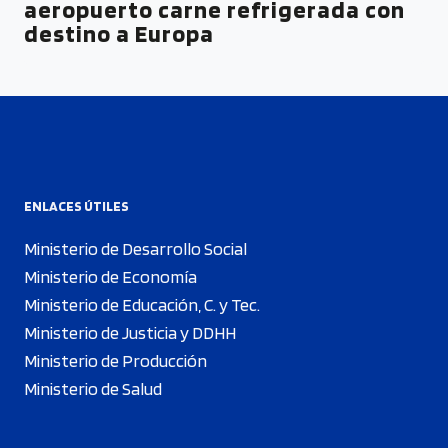
aeropuerto carne refrigerada con
destino a Europa
ENLACES ÚTILES
Ministerio de Desarrollo Social
Ministerio de Economía
Ministerio de Educación, C. y Tec.
Ministerio de Justicia y DDHH
Ministerio de Producción
Ministerio de Salud