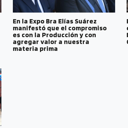
En la Expo Bra Elías Suárez
manifestó que el compromiso
es con la Producción y con
agregar valor a nuestra
materia prima