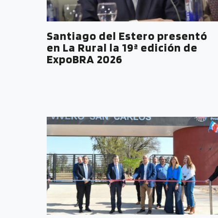
Santiago del Estero presentó
en La Rural la 19ª edición de
ExpoBRA 2026