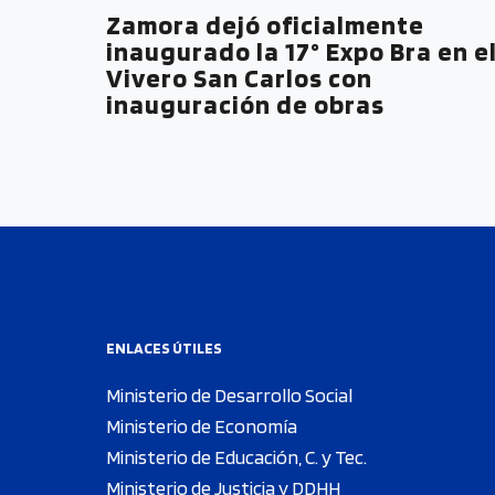
Zamora dejó oficialmente
inaugurado la 17° Expo Bra en e
Vivero San Carlos con
inauguración de obras
ENLACES ÚTILES
Ministerio de Desarrollo Social
Ministerio de Economía
Ministerio de Educación, C. y Tec.
Ministerio de Justicia y DDHH