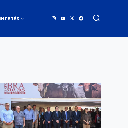
 INTERÉS