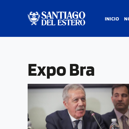
INICIO
N
Expo Bra