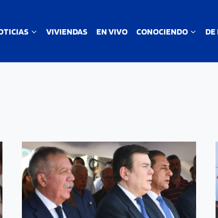
OTICIAS
VIVIENDAS
EN VIVO
CONOCIENDO
DE