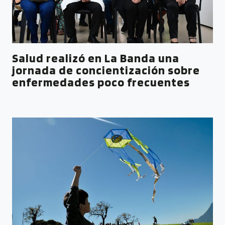
Salud realizó en La Banda una
jornada de concientización sobre
enfermedades poco frecuentes