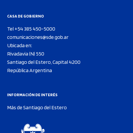
CASA DE GOBIERNO
Tel +54 385 450-5000
comunicaciones@sde.gob.ar
Ubicada en:
Rivadavia (N) 550
Santiago del Estero, Capital 4200
República Argentina
INFORMACIÓN DE INTERÉS
Más de Santiago del Estero