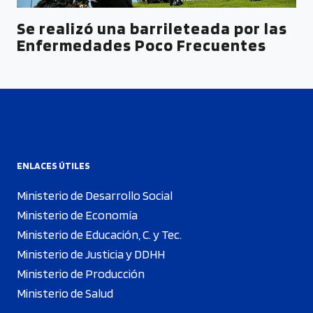
Se realizó una barrileteada por las
Enfermedades Poco Frecuentes
ENLACES ÚTILES
Ministerio de Desarrollo Social
Ministerio de Economía
Ministerio de Educación, C. y Tec.
Ministerio de Justicia y DDHH
Ministerio de Producción
Ministerio de Salud