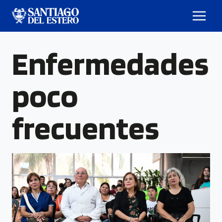
Enfermedades
poco
frecuentes