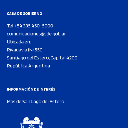
CASA DE GOBIERNO
Tel +54 385 450-5000
comunicaciones@sde.gob.ar
Ubicada en:
Rivadavia (N) 550
Santiago del Estero, Capital 4200
República Argentina
INFORMACIÓN DE INTERÉS
Más de Santiago del Estero