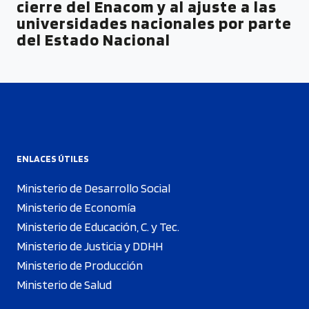
cierre del Enacom y al ajuste a las
universidades nacionales por parte
del Estado Nacional
ENLACES ÚTILES
Ministerio de Desarrollo Social
Ministerio de Economía
Ministerio de Educación, C. y Tec.
Ministerio de Justicia y DDHH
Ministerio de Producción
Ministerio de Salud