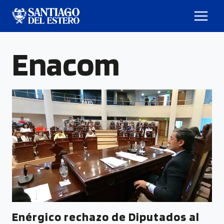
Enacom
Enérgico rechazo de Diputados al