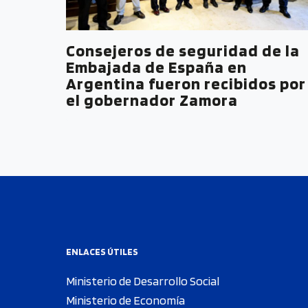
Consejeros de seguridad de la
Embajada de España en
Argentina fueron recibidos por
el gobernador Zamora
ENLACES ÚTILES
Ministerio de Desarrollo Social
Ministerio de Economía