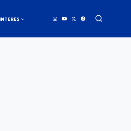
 INTERÉS