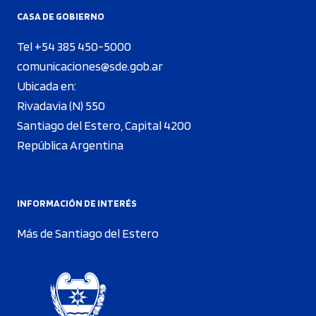
CASA DE GOBIERNO
Tel +54 385 450-5000
comunicaciones@sde.gob.ar
Ubicada en:
Rivadavia (N) 550
Santiago del Estero, Capital 4200
República Argentina
INFORMACIÓN DE INTERÉS
Más de Santiago del Estero