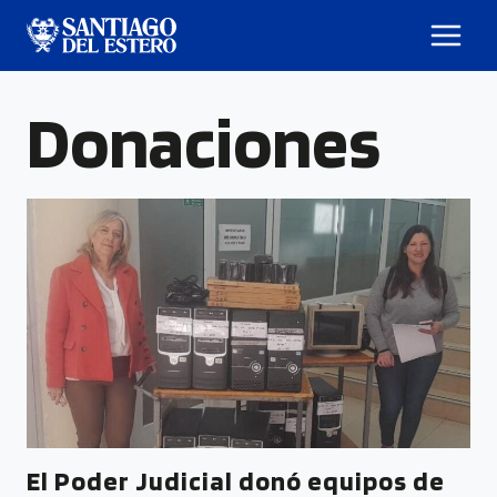
Donaciones
El Poder Judicial donó equipos de