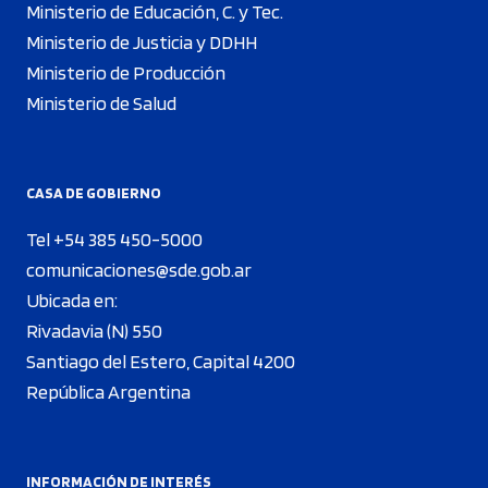
Ministerio de Educación, C. y Tec.
Ministerio de Justicia y DDHH
Ministerio de Producción
Ministerio de Salud
CASA DE GOBIERNO
Tel +54 385 450-5000
comunicaciones@sde.gob.ar
Ubicada en:
Rivadavia (N) 550
Santiago del Estero, Capital 4200
República Argentina
INFORMACIÓN DE INTERÉS