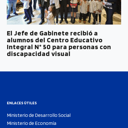
El Jefe de Gabinete recibió a
alumnos del Centro Educativo
Integral N° 50 para personas con
discapacidad visual
ENLACES ÚTILES
Ministerio de Desarrollo Social
Ministerio de Economía