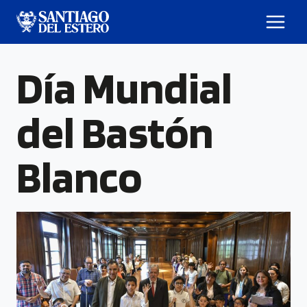
Día Mundial
del Bastón
Blanco