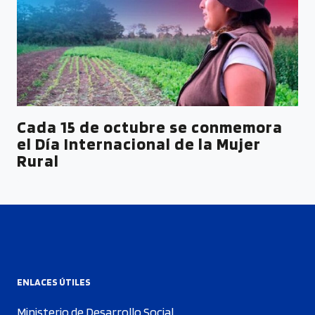
Cada 15 de octubre se conmemora
el Día Internacional de la Mujer
Rural
ENLACES ÚTILES
Ministerio de Desarrollo Social