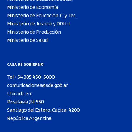
Ministerio de Economía
Ministerio de Educación, C. y Tec.
Ministerio de Justicia y DDHH
Ministerio de Producción
Ministerio de Salud
CASA DE GOBIERNO
Tel +54 385 450-5000
comunicaciones@sde.gob.ar
Ubicada en:
Rivadavia (N) 550
Santiago del Estero, Capital 4200
República Argentina