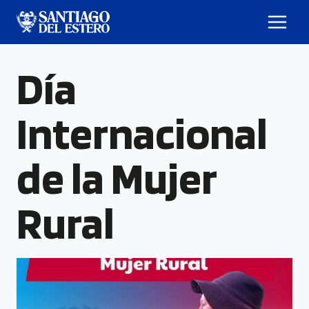
Día
Internacional
de la Mujer
Rural