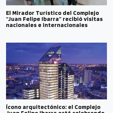
El Mirador Turístico del Complejo
“Juan Felipe Ibarra” recibió visitas
nacionales e internacionales
Ícono arquitectónico: el Complejo
Juan Felipe Ibarra está celebrando