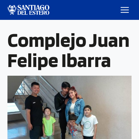
Complejo Juan
Felipe Ibarra