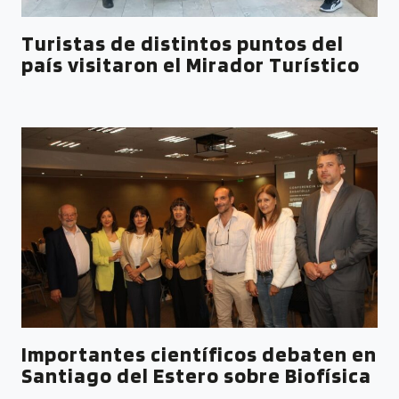
Turistas de distintos puntos del
país visitaron el Mirador Turístico
Importantes científicos debaten en
Santiago del Estero sobre Biofísica