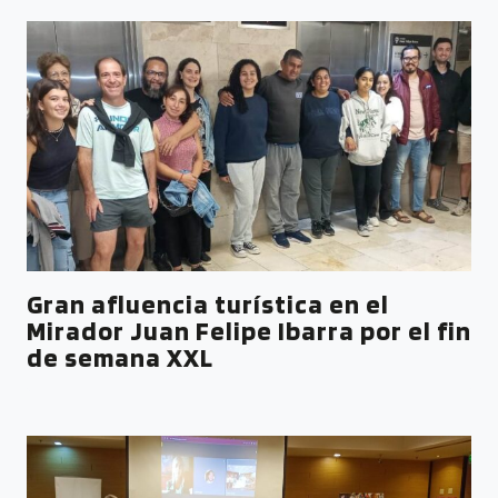
Gran afluencia turística en el
Mirador Juan Felipe Ibarra por el fin
de semana XXL