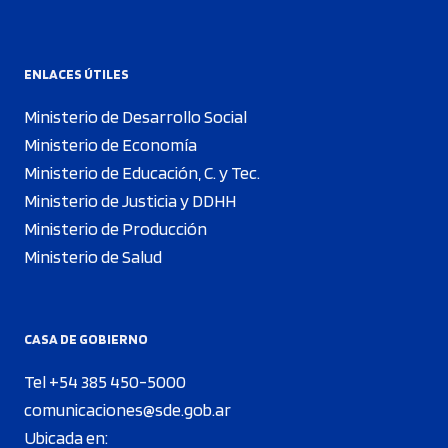
ENLACES ÚTILES
Ministerio de Desarrollo Social
Ministerio de Economía
Ministerio de Educación, C. y Tec.
Ministerio de Justicia y DDHH
Ministerio de Producción
Ministerio de Salud
CASA DE GOBIERNO
Tel +54 385 450-5000
comunicaciones@sde.gob.ar
Ubicada en: