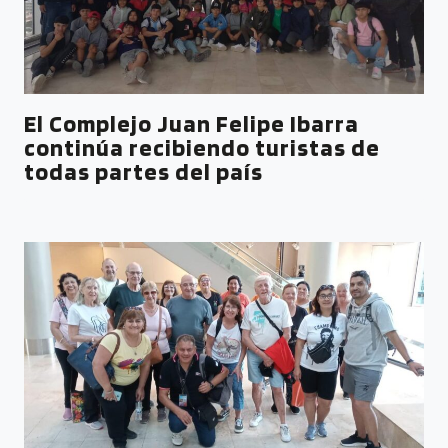
El Complejo Juan Felipe Ibarra
continúa recibiendo turistas de
todas partes del país