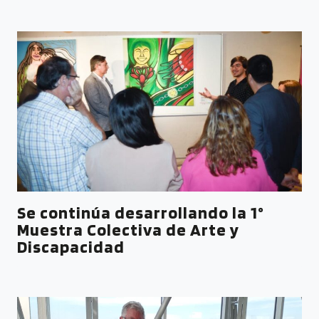
Se continúa desarrollando la 1°
Muestra Colectiva de Arte y
Discapacidad