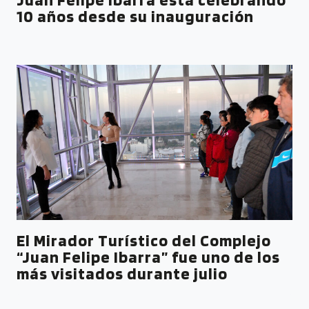
10 años desde su inauguración
El Mirador Turístico del Complejo
“Juan Felipe Ibarra” fue uno de los
más visitados durante julio