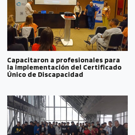
Capacitaron a profesionales para
la implementación del Certificado
Único de Discapacidad