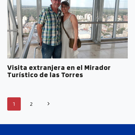
Visita extranjera en el Mirador
Turístico de las Torres
1
2