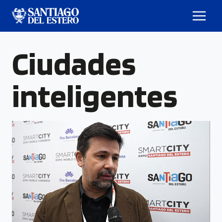
Ciudades
inteligentes