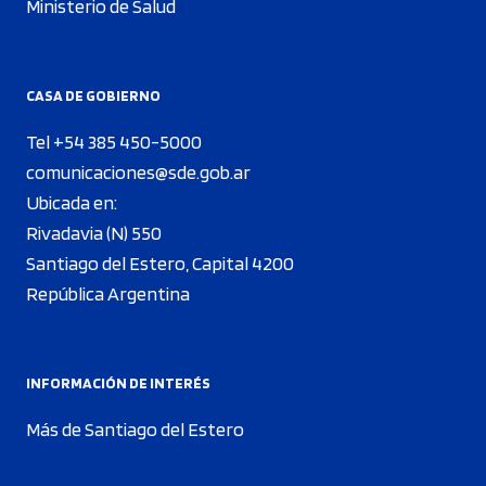
Ministerio de Salud
CASA DE GOBIERNO
Tel +54 385 450-5000
comunicaciones@sde.gob.ar
Ubicada en:
Rivadavia (N) 550
Santiago del Estero, Capital 4200
República Argentina
INFORMACIÓN DE INTERÉS
Más de Santiago del Estero