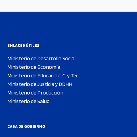
ENLACES ÚTILES
Ministerio de Desarrollo Social
Ministerio de Economía
Ministerio de Educación, C. y Tec.
Ministerio de Justicia y DDHH
Ministerio de Producción
Ministerio de Salud
CASA DE GOBIERNO