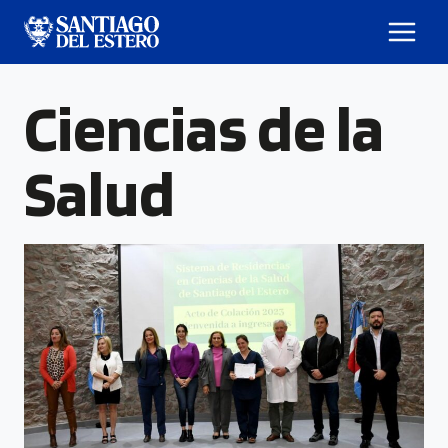
Ciencias de la
Salud