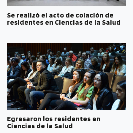
Se realizó el acto de colación de
residentes en Ciencias de la Salud
Egresaron los residentes en
Ciencias de la Salud