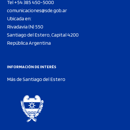
Tel +54 385 450-5000
comunicaciones@sde.gob.ar
Ubicada en:
Rivadavia (N) 550
Santiago del Estero, Capital 4200
República Argentina
INFORMACIÓN DE INTERÉS
Más de Santiago del Estero