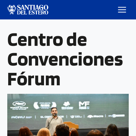
Centro de
Convenciones
Fórum