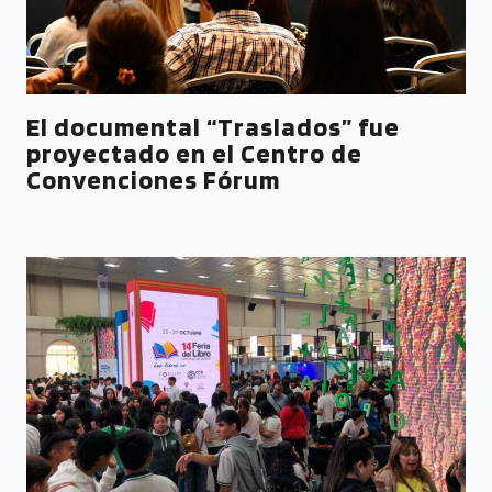
El documental “Traslados” fue
proyectado en el Centro de
Convenciones Fórum