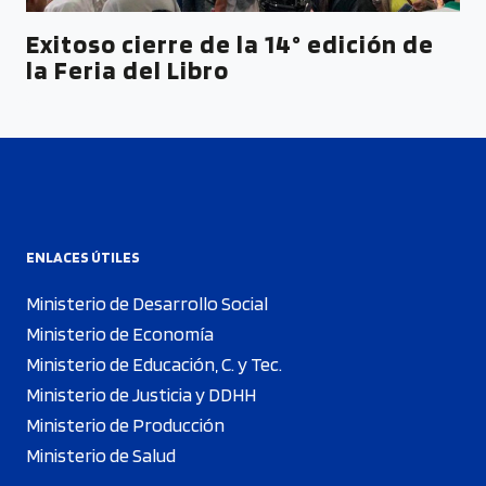
Exitoso cierre de la 14° edición de
la Feria del Libro
ENLACES ÚTILES
Ministerio de Desarrollo Social
Ministerio de Economía
Ministerio de Educación, C. y Tec.
Ministerio de Justicia y DDHH
Ministerio de Producción
Ministerio de Salud