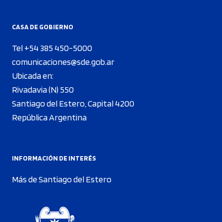
CASA DE GOBIERNO
Tel +54 385 450-5000
comunicaciones@sde.gob.ar
Ubicada en:
Rivadavia (N) 550
Santiago del Estero, Capital 4200
República Argentina
INFORMACIÓN DE INTERÉS
Más de Santiago del Estero