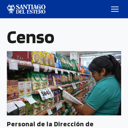
Censo
Personal de la Dirección de