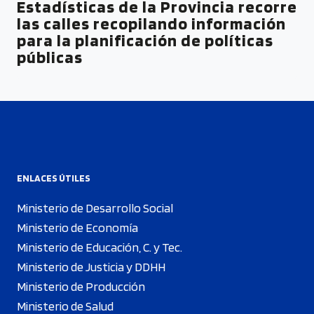
Estadísticas de la Provincia recorre
las calles recopilando información
para la planificación de políticas
públicas
ENLACES ÚTILES
Ministerio de Desarrollo Social
Ministerio de Economía
Ministerio de Educación, C. y Tec.
Ministerio de Justicia y DDHH
Ministerio de Producción
Ministerio de Salud