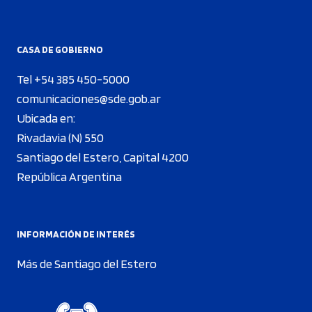
CASA DE GOBIERNO
Tel +54 385 450-5000
comunicaciones@sde.gob.ar
Ubicada en:
Rivadavia (N) 550
Santiago del Estero, Capital 4200
República Argentina
INFORMACIÓN DE INTERÉS
Más de Santiago del Estero