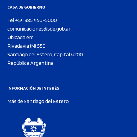
CASA DE GOBIERNO
Tel +54 385 450-5000
comunicaciones@sde.gob.ar
Ubicada en:
Rivadavia (N) 550
Santiago del Estero, Capital 4200
República Argentina
INFORMACIÓN DE INTERÉS
Más de Santiago del Estero