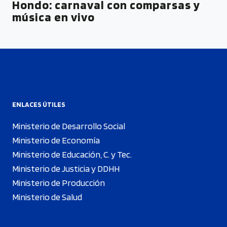
Hondo: carnaval con comparsas y
música en vivo
ENLACES ÚTILES
Ministerio de Desarrollo Social
Ministerio de Economía
Ministerio de Educación, C. y Tec.
Ministerio de Justicia y DDHH
Ministerio de Producción
Ministerio de Salud