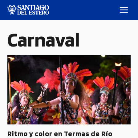
Carnaval
Ritmo y color en Termas de Río