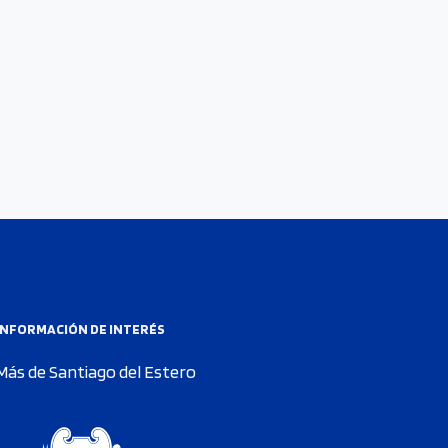
INFORMACIÓN DE INTERÉS
Más de Santiago del Estero