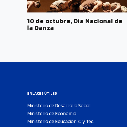
10 de octubre, Día Nacional de
la Danza
ENLACES ÚTILES
Ministerio de Desarrollo Social
Ministerio de Economía
Ministerio de Educación, C. y Tec.