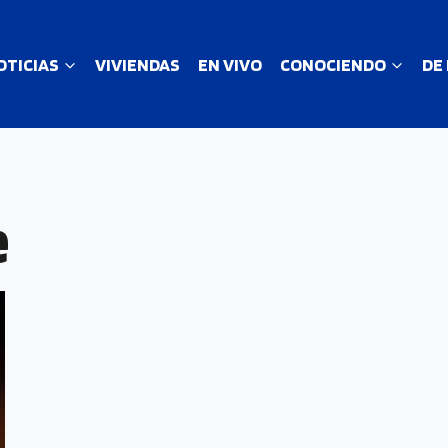
OTICIAS
VIVIENDAS
EN VIVO
CONOCIENDO
DE
e